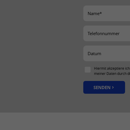
Hiermit akzeptiere ich
meiner Daten durch 
SENDEN