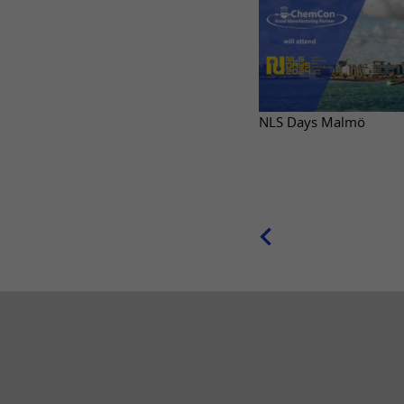
NLS Days Malmö