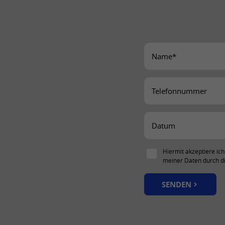
Hiermit akzeptiere ich
meiner Daten durch 
SENDEN