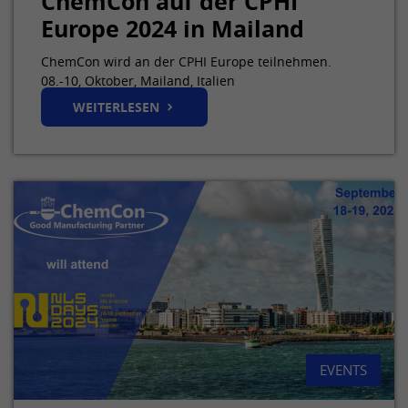
ChemCon auf der CPHI
Europe 2024 in Mailand
ChemCon wird an der CPHI Europe teilnehmen.
08.-10, Oktober, Mailand, Italien
WEITERLESEN
EVENTS