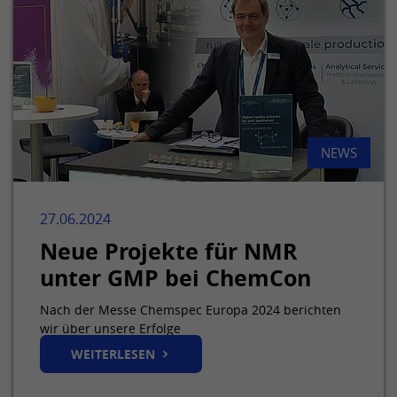
NEWS
27.06.2024
Neue Projekte für NMR
unter GMP bei ChemCon
Nach der Messe Chemspec Europa 2024 berichten
wir über unsere Erfolge
WEITERLESEN