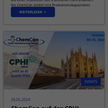
die ChemCon GmbH ihre Produktionskapazitäten
WEITERLESEN
EVENTS
28.05.2024